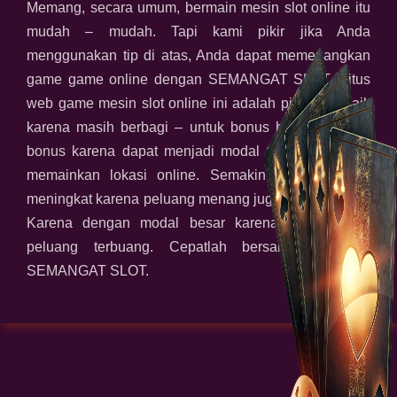
Memang, secara umum, bermain mesin slot online itu
mudah – mudah. Tapi kami pikir jika Anda
menggunakan tip di atas, Anda dapat memenangkan
game game online dengan SEMANGAT SLOT. Situs
web game mesin slot online ini adalah pilihan terbaik
karena masih berbagi – untuk bonus besar. Dengan
bonus karena dapat menjadi modal tambahan untuk
memainkan lokasi online. Semakin banyak modal
meningkat karena peluang menang juga lebih penting.
Karena dengan modal besar karena tidak semua
peluang terbuang. Cepatlah bersama kami di
SEMANGAT SLOT.