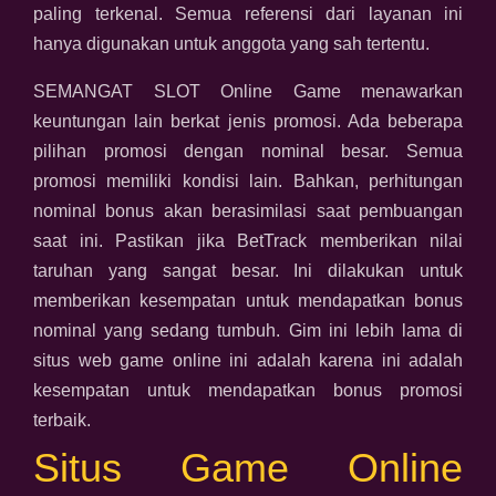
paling terkenal. Semua referensi dari layanan ini
hanya digunakan untuk anggota yang sah tertentu.
SEMANGAT SLOT Online Game menawarkan
keuntungan lain berkat jenis promosi. Ada beberapa
pilihan promosi dengan nominal besar. Semua
promosi memiliki kondisi lain. Bahkan, perhitungan
nominal bonus akan berasimilasi saat pembuangan
saat ini. Pastikan jika BetTrack memberikan nilai
taruhan yang sangat besar. Ini dilakukan untuk
memberikan kesempatan untuk mendapatkan bonus
nominal yang sedang tumbuh. Gim ini lebih lama di
situs web game online ini adalah karena ini adalah
kesempatan untuk mendapatkan bonus promosi
terbaik.
Situs Game Online