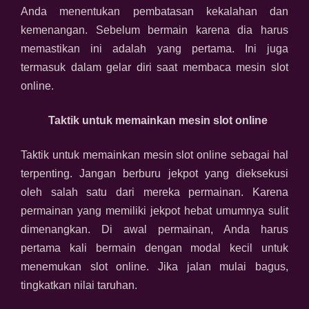
Anda menentukan pembatasan kekalahan dan
kemenangan. Sebelum bermain karena dia harus
memastikan ini adalah yang pertama. Ini juga
termasuk dalam gelar diri saat membaca mesin slot
online.
Taktik untuk memainkan mesin slot online
Taktik untuk memainkan mesin slot online sebagai hal
terpenting. Jangan berburu jekpot yang dieksekusi
oleh salah satu dari mereka permainan. Karena
permainan yang memiliki jekpot hebat umumnya sulit
dimenangkan. Di awal permainan, Anda harus
pertama kali bermain dengan modal kecil untuk
menemukan slot online. Jika jalan mulai bagus,
tingkatkan nilai taruhan.