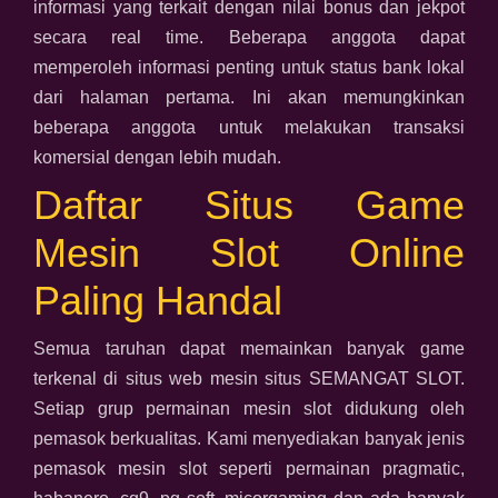
informasi yang terkait dengan nilai bonus dan jekpot
secara real time. Beberapa anggota dapat
memperoleh informasi penting untuk status bank lokal
dari halaman pertama. Ini akan memungkinkan
beberapa anggota untuk melakukan transaksi
komersial dengan lebih mudah.
Daftar Situs Game
Mesin Slot Online
Paling Handal
Semua taruhan dapat memainkan banyak game
terkenal di situs web mesin situs SEMANGAT SLOT.
Setiap grup permainan mesin slot didukung oleh
pemasok berkualitas. Kami menyediakan banyak jenis
pemasok mesin slot seperti permainan pragmatic,