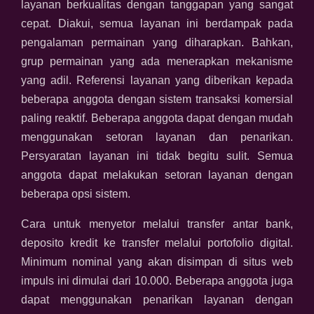
layanan berkualitas dengan tanggapan yang sangat
cepat. Diakui, semua layanan ini berdampak pada
pengalaman permainan yang diharapkan. Bahkan,
grup permainan yang ada menerapkan mekanisme
yang adil. Referensi layanan yang diberikan kepada
beberapa anggota dengan sistem transaksi komersial
paling reaktif. Beberapa anggota dapat dengan mudah
menggunakan setoran layanan dan penarikan.
Persyaratan layanan ini tidak begitu sulit. Semua
anggota dapat melakukan setoran layanan dengan
beberapa opsi sistem.
Cara untuk menyetor melalui transfer antar bank,
deposito kredit ke transfer melalui portofolio digital.
Minimum nominal yang akan disimpan di situs web
impuls ini dimulai dari 10.000. Beberapa anggota juga
dapat menggunakan penarikan layanan dengan