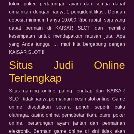
lotoir, poker, pertarungan ayam dan semua dapat
dimainkan dengan hanya 1 pengidentifikasi. Dengan
deposit minimum hanya 10.000 Ribu rupiah saja yang
dapat bermain di KAISAR SLOT dan memiliki
kesempatan untuk mendapatkan ratusan juta. Apa
yang Anda tunggu … mari kita bergabung dengan
KAISAR SLOT !!
Situs Judi Online
Terlengkap
Situs gaming online paling lengkap dari KAISAR
SLOT tidak hanya permainan mesin slot online. Game
online disediakan secara penuh seperti buku
olahraga, kasino online, pemotretan ikan, lotere, poker
online, pertarungan ayam jantan dan permainan
elektronik. Bermain game online di sini tidak akan