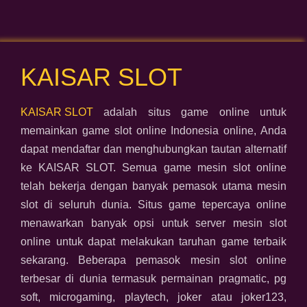
KAISAR SLOT
KAISAR SLOT
adalah situs game online untuk
memainkan game slot online Indonesia online, Anda
dapat mendaftar dan menghubungkan tautan alternatif
ke KAISAR SLOT. Semua game mesin slot online
telah bekerja dengan banyak pemasok utama mesin
slot di seluruh dunia. Situs game tepercaya online
menawarkan banyak opsi untuk server mesin slot
online untuk dapat melakukan taruhan game terbaik
sekarang. Beberapa pemasok mesin slot online
terbesar di dunia termasuk permainan pragmatic, pg
soft, microgaming, playtech, joker atau joker123,