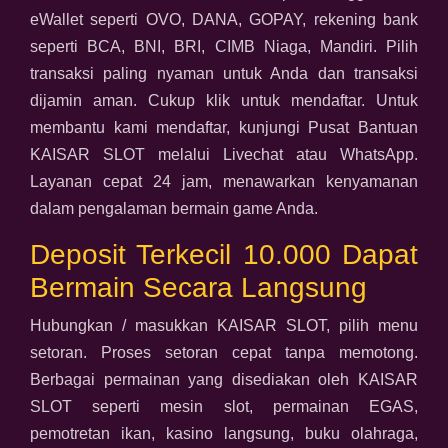
eWallet seperti OVO, DANA, GOPAY, rekening bank
seperti BCA, BNI, BRI, CIMB Niaga, Mandiri. Pilih
transaksi paling nyaman untuk Anda dan transaksi
dijamin aman. Cukup klik untuk mendaftar. Untuk
membantu kami mendaftar, kunjungi Pusat Bantuan
KAISAR SLOT melalui Livechat atau WhatsApp.
Layanan cepat 24 jam, menawarkan kenyamanan
dalam pengalaman bermain game Anda.
Deposit Terkecil 10.000 Dapat
Bermain Secara Langsung
Hubungkan / masukkan KAISAR SLOT, pilih menu
setoran. Proses setoran cepat tanpa memotong.
Berbagai permainan yang disediakan oleh KAISAR
SLOT seperti mesin slot, permainan EGAS,
pemotretan ikan, kasino langsung, buku olahraga,