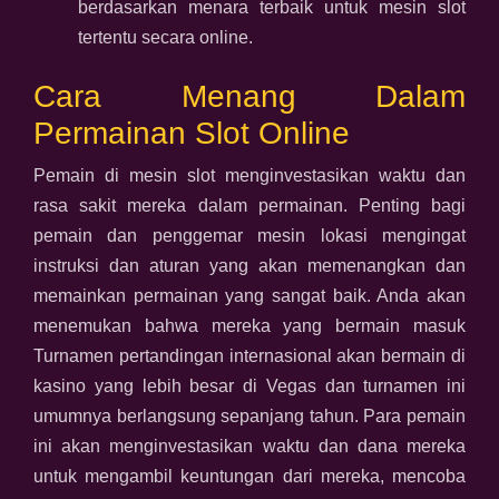
berdasarkan menara terbaik untuk mesin slot
tertentu secara online.
Cara Menang Dalam
Permainan Slot Online
Pemain di mesin slot menginvestasikan waktu dan
rasa sakit mereka dalam permainan. Penting bagi
pemain dan penggemar mesin lokasi mengingat
instruksi dan aturan yang akan memenangkan dan
memainkan permainan yang sangat baik. Anda akan
menemukan bahwa mereka yang bermain masuk
Turnamen pertandingan internasional akan bermain di
kasino yang lebih besar di Vegas dan turnamen ini
umumnya berlangsung sepanjang tahun. Para pemain
ini akan menginvestasikan waktu dan dana mereka
untuk mengambil keuntungan dari mereka, mencoba