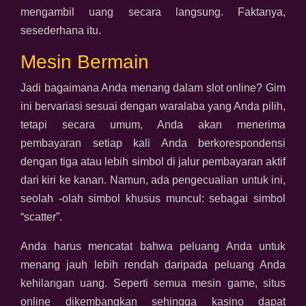
mengambil uang secara langsung. Faktanya,
sesederhana itu.
Mesin Bermain
Jadi bagaimana Anda menang dalam slot online? Gim
ini bervariasi sesuai dengan waralaba yang Anda pilih,
tetapi secara umum, Anda akan menerima
pembayaran setiap kali Anda berkorespondensi
dengan tiga atau lebih simbol di jalur pembayaran aktif
dari kiri ke kanan. Namun, ada pengecualian untuk ini,
seolah -olah simbol khusus muncul: sebagai simbol
“scatter”.
Anda harus mencatat bahwa peluang Anda untuk
menang jauh lebih rendah daripada peluang Anda
kehilangan uang. Seperti semua mesin game, situs
online dikembangkan sehingga kasino dapat