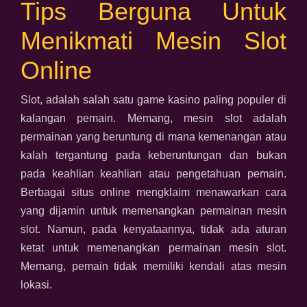
Tips Berguna Untuk
Menikmati Mesin Slot
Online
Slot, adalah salah satu game kasino paling populer di
kalangan pemain. Memang, mesin slot adalah
permainan yang beruntung di mana kemenangan atau
kalah tergantung pada keberuntungan dan bukan
pada keahlian keahlian atau pengetahuan pemain.
Berbagai situs online mengklaim menawarkan cara
yang dijamin untuk memenangkan permainan mesin
slot. Namun, pada kenyataannya, tidak ada aturan
ketat untuk memenangkan permainan mesin slot.
Memang, pemain tidak memiliki kendali atas mesin
lokasi.