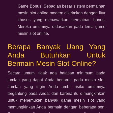
Game Bonus: Sebagian besar sistem permainan
mesin slot online modern dikirimkan dengan fitur
khusus yang menawarkan permainan bonus.
Mereka umumnya didasarkan pada tema game
mesin slot online.
Berapa Banyak Uang Yang
Anda Butuhkan Untuk
Bermain Mesin Slot Online?
Secara umum, tidak ada batasan minimum pada
jumlah yang dapat Anda bertaruh pada mesin slot.
Jumlah yang ingin Anda ambil risiko umumnya
tergantung pada Anda: dan karena itu dimungkinkan
untuk menemukan banyak game mesin slot yang
memungkinkan Anda bermain dengan beberapa sen.