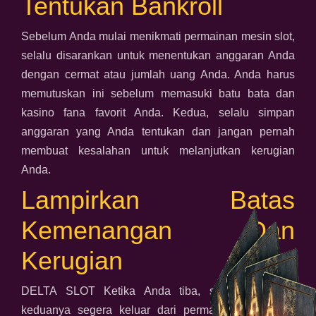
Tentukan Bankroll
Sebelum Anda mulai menikmati permainan mesin slot,
selalu disarankan untuk menentukan anggaran Anda
dengan cermat atau jumlah uang Anda. Anda harus
memutuskan ini sebelum memasuki batu bata dan
kasino fana favorit Anda. Kedua, selalu simpan
anggaran yang Anda tentukan dan jangan pernah
membuat kesalahan untuk melanjutkan kerugian
Anda.
Lampirkan Batas
Kemenangan Dan
Kerugian
DELTA SLOT Ketika Anda tiba, salah satu dari
keduanya segera keluar dari permainan. Misalnya,