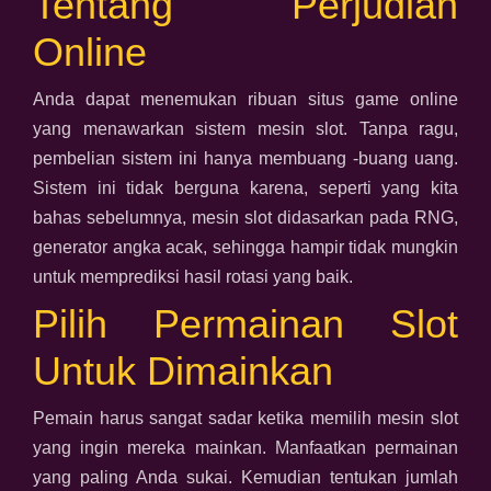
Tentang Perjudian
Online
Anda dapat menemukan ribuan situs game online
yang menawarkan sistem mesin slot. Tanpa ragu,
pembelian sistem ini hanya membuang -buang uang.
Sistem ini tidak berguna karena, seperti yang kita
bahas sebelumnya, mesin slot didasarkan pada RNG,
generator angka acak, sehingga hampir tidak mungkin
untuk memprediksi hasil rotasi yang baik.
Pilih Permainan Slot
Untuk Dimainkan
Pemain harus sangat sadar ketika memilih mesin slot
yang ingin mereka mainkan. Manfaatkan permainan
yang paling Anda sukai. Kemudian tentukan jumlah